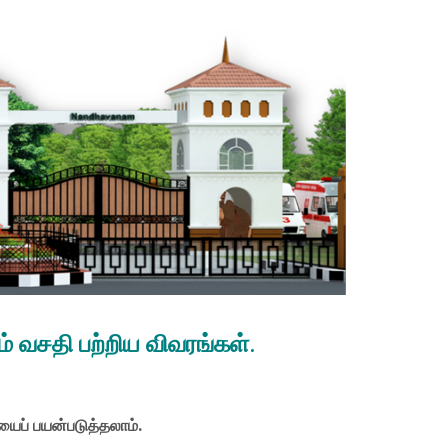
் வசதி பற்றிய விவரங்கள்.
ப் பயன்படுத்தலாம்.