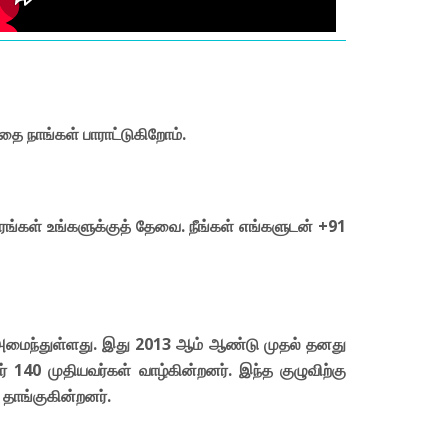
ை நாங்கள் பாராட்டுகிறோம்.
ரங்கள் உங்களுக்குத் தேவை. நீங்கள் எங்களுடன் +91
் அமைந்துள்ளது. இது 2013 ஆம் ஆண்டு முதல் தனது
் 140 முதியவர்கள் வாழ்கின்றனர். இந்த குழுவிற்கு
தாங்குகின்றனர்.